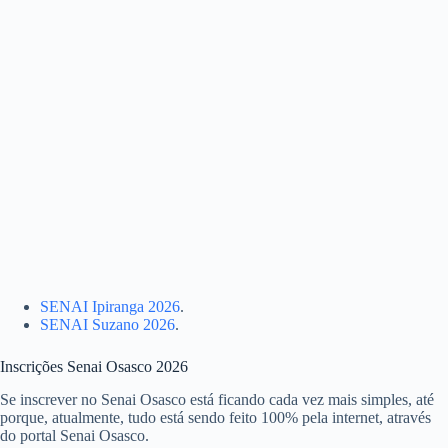
SENAI Ipiranga 2026
.
SENAI Suzano 2026
.
Inscrições Senai Osasco 2026
Se inscrever no Senai Osasco está ficando cada vez mais simples, até
porque, atualmente, tudo está sendo feito 100% pela internet, através
do portal Senai Osasco.