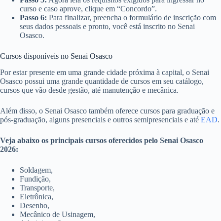
curso e caso aprove, clique em “Concordo”.
Passo 6:
Para finalizar, preencha o formulário de inscrição com
seus dados pessoais e pronto, você está inscrito no Senai
Osasco.
Cursos disponíveis no Senai Osasco
Por estar presente em uma grande cidade próxima à capital, o Senai
Osasco possui uma grande quantidade de cursos em seu catálogo,
cursos que vão desde gestão, até manutenção e mecânica.
Além disso, o Senai Osasco também oferece cursos para graduação e
pós-graduação, alguns presenciais e outros semipresenciais e até
EAD
.
Veja abaixo os principais cursos oferecidos pelo Senai Osasco
2026:
Soldagem,
Fundição,
Transporte,
Eletrônica,
Desenho,
Mecânico de Usinagem,