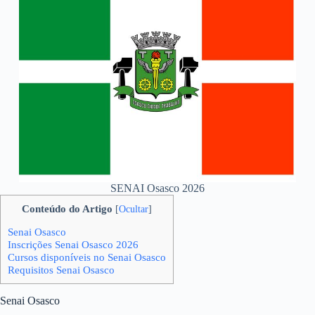
SENAI Osasco 2026
Conteúdo do Artigo
[
Ocultar
]
Senai Osasco
Inscrições Senai Osasco 2026
Cursos disponíveis no Senai Osasco
Requisitos Senai Osasco
Senai Osasco