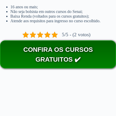
16 anos ou mais;
Não seja bolsista em outros cursos do Senai;
Baixa Renda (voltados para os cursos gratuitos);
Atende aos requisitos para ingresso no curso escolhido.
5/5 - (2 votos)
CONFIRA OS CURSOS
GRATUITOS ✔️