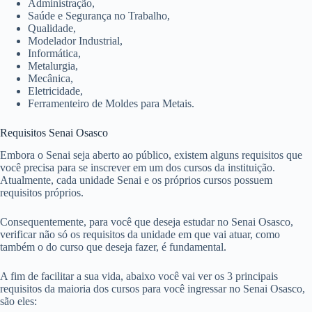
Administração,
Saúde e Segurança no Trabalho,
Qualidade,
Modelador Industrial,
Informática,
Metalurgia,
Mecânica,
Eletricidade,
Ferramenteiro de Moldes para Metais.
Requisitos Senai Osasco
Embora o Senai seja aberto ao público, existem alguns requisitos que
você precisa para se inscrever em um dos cursos da instituição.
Atualmente, cada unidade Senai e os próprios cursos possuem
requisitos próprios.
Consequentemente, para você que deseja estudar no Senai Osasco,
verificar não só os requisitos da unidade em que vai atuar, como
também o do curso que deseja fazer, é fundamental.
A fim de facilitar a sua vida, abaixo você vai ver os 3 principais
requisitos da maioria dos cursos para você ingressar no Senai Osasco,
são eles: