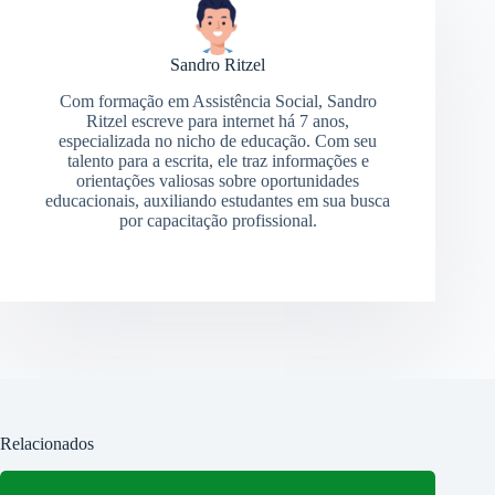
Sandro Ritzel
Com formação em Assistência Social, Sandro
Ritzel escreve para internet há 7 anos,
especializada no nicho de educação. Com seu
talento para a escrita, ele traz informações e
orientações valiosas sobre oportunidades
educacionais, auxiliando estudantes em sua busca
por capacitação profissional.
Relacionados