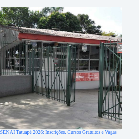
SENAI Tatuapé 2026: Inscrições, Cursos Gratuitos e Vagas