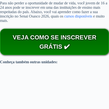
Para não perder a oportunidade de mudar de vida, você jovem de 16 a
24 anos pode se inscrever em uma das instituições de ensino mais
respeitadas do país. Abaixo, você vai aprender como fazer a sua
inscrição no Senai Osasco 2026, quais os
cursos disponíveis
e muito
mais.
VEJA COMO SE INSCREVER
GRÁTIS ✔️
Conheça também outras unidades: