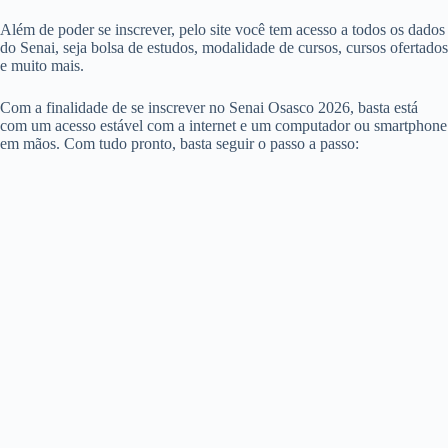
Além de poder se inscrever, pelo site você tem acesso a todos os dados
do Senai, seja bolsa de estudos, modalidade de cursos, cursos ofertados
e muito mais.
Com a finalidade de se inscrever no Senai Osasco 2026, basta está
com um acesso estável com a internet e um computador ou smartphone
em mãos. Com tudo pronto, basta seguir o passo a passo: