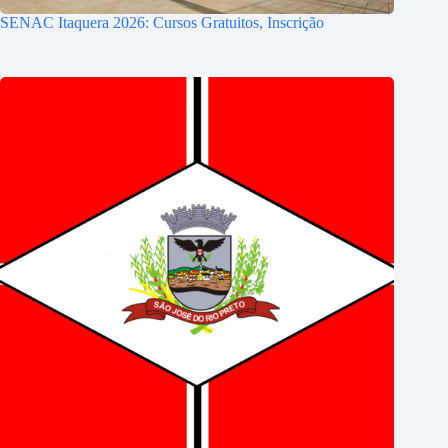
SENAC Itaquera 2026: Cursos Gratuitos, Inscrição