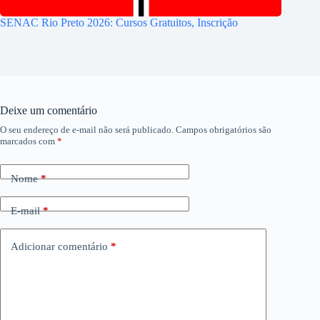
SENAC Rio Preto 2026: Cursos Gratuitos, Inscrição
Deixe um comentário
O seu endereço de e-mail não será publicado.
Campos obrigatórios são
marcados com
*
Nome
*
E-mail
*
Adicionar comentário
*