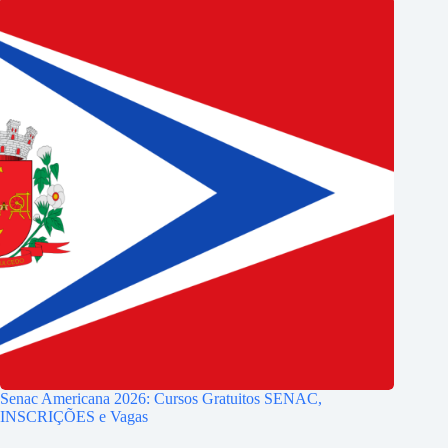
Senac Americana 2026: Cursos Gratuitos SENAC,
INSCRIÇÕES e Vagas