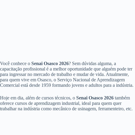
Você conhece o
Senai Osasco 2026
? Sem dúvidas alguma, a
capacitação profissional é a melhor oportunidade que alguém pode ter
para ingressar no mercado de trabalho e mudar de vida. Atualmente,
para quem vive em Osasco, o Serviço Nacional de Aprendizagem
Comercial está desde 1959 formando jovens e adultos para a indústria.
Hoje em dia, além de cursos técnicos, o
Senai Osasco 2026
também
oferece cursos de aprendizagem industrial, ideal para quem quer
trabalhar na indústria como mecânico de usinagem, ferramenteiro, etc.