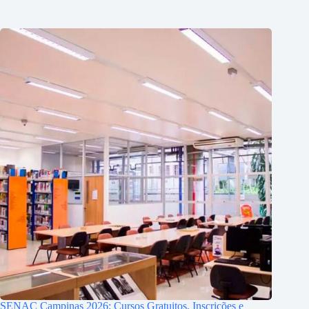
SENAC Campinas 2026: Cursos Gratuitos, Inscrições e