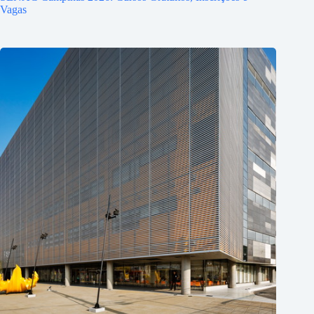
Vagas