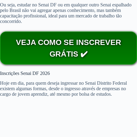
Ou seja, estudar no Senai DF ou em qualquer outro Senai espalhado
pelo Brasil não vai agregar apenas conhecimento, mas também
capacitação profissional, ideal para um mercado de trabalho tão
concorrido.
VEJA COMO SE INSCREVER
GRÁTIS ✔️
Inscrições Senai DF 2026
Hoje em dia, para quem deseja ingressar no Senai Distrito Federal
existem algumas formas, desde o ingresso através de empresas no
cargo de jovem aprendiz, até mesmo por bolsa de estudos.