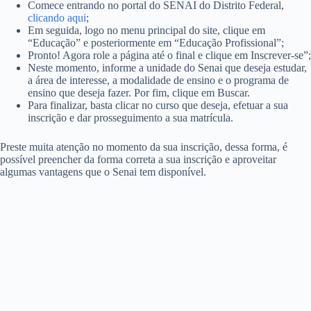
Comece entrando no portal do SENAI do Distrito Federal,
clicando aqui
;
Em seguida, logo no menu principal do site, clique em
“Educação” e posteriormente em “Educação Profissional”;
Pronto! Agora role a página até o final e clique em Inscrever-se”;
Neste momento, informe a unidade do Senai que deseja estudar,
a área de interesse, a modalidade de ensino e o programa de
ensino que deseja fazer. Por fim, clique em Buscar.
Para finalizar, basta clicar no curso que deseja, efetuar a sua
inscrição e dar prosseguimento a sua matrícula.
Preste muita atenção no momento da sua inscrição, dessa forma, é
possível preencher da forma correta a sua inscrição e aproveitar
algumas vantagens que o Senai tem disponível.