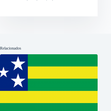
Relacionados