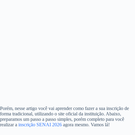
Porém, nesse artigo você vai aprender como fazer a sua inscrição de
forma tradicional, utilizando o site oficial da instituição. Abaixo,
preparamos um passo a passo simples, porém completo para você
realizar a
inscrição SENAI 2026
agora mesmo. Vamos lá!