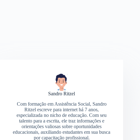
Sandro Ritzel
Com formação em Assistência Social, Sandro
Ritzel escreve para internet há 7 anos,
especializada no nicho de educação. Com seu
talento para a escrita, ele traz informações e
orientações valiosas sobre oportunidades
educacionais, auxiliando estudantes em sua busca
por capacitação profissional.