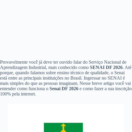
Provavelmente você já deve ter ouvido falar do Serviço Nacional de
Aprendizagem Industrial, mais conhecido como
SENAI DF 2026
. Até
porque, quando falamos sobre ensino técnico de qualidade, o Senai
está entre as principais instituições no Brasil. Ingressar no SENAI é
mais simples do que as pessoas imaginam. Nesse breve artigo você vai
entender como funciona o
Senai DF 2026
e como fazer a sua inscrição
100% pela internet.