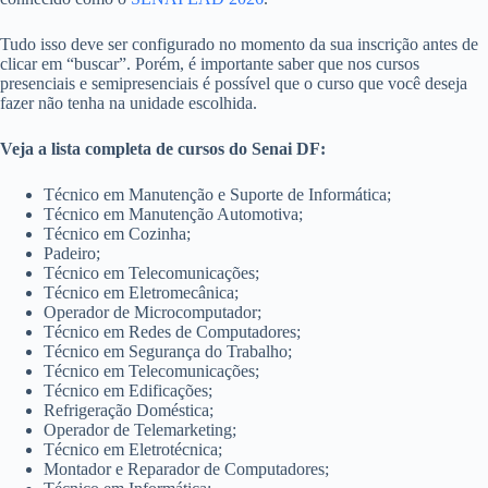
Tudo isso deve ser configurado no momento da sua inscrição antes de
clicar em “buscar”. Porém, é importante saber que nos cursos
presenciais e semipresenciais é possível que o curso que você deseja
fazer não tenha na unidade escolhida.
Veja a lista completa de cursos do Senai DF:
Técnico em Manutenção e Suporte de Informática;
Técnico em Manutenção Automotiva;
Técnico em Cozinha;
Padeiro;
Técnico em Telecomunicações;
Técnico em Eletromecânica;
Operador de Microcomputador;
Técnico em Redes de Computadores;
Técnico em Segurança do Trabalho;
Técnico em Telecomunicações;
Técnico em Edificações;
Refrigeração Doméstica;
Operador de Telemarketing;
Técnico em Eletrotécnica;
Montador e Reparador de Computadores;