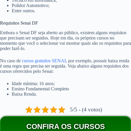
Técnico em Informática;
Polidor Automotivo;
Entre outros.
Requisitos Senai DF
Embora o Senai DF seja aberto ao público, existem alguns requisitos
que precisam ser seguidos. Hoje em dia, os próprios cursos no
momento que você o selecionar vai mostrar quais são os requisitos para
poder fazê-lo.
No caso de
cursos gratuitos SENAI
, por exemplo, possuir baixa renda
é uma regra que precisa ser seguida. Veja abaixo alguns requisitos dos
cursos oferecidos pelo Senai:
Idade mínima: 16 anos;
Ensino Fundamental Completo
Baixa Renda.
5/5 - (4 votos)
CONFIRA OS CURSOS