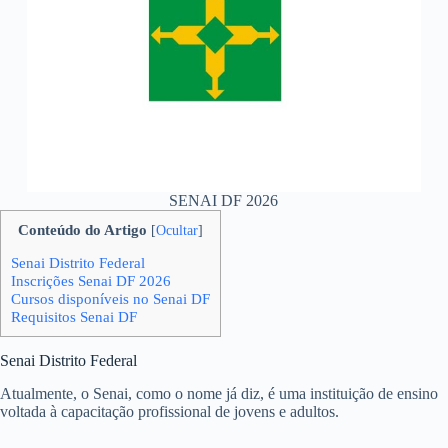
SENAI DF 2026
Conteúdo do Artigo
[
Ocultar
]
Senai Distrito Federal
Inscrições Senai DF 2026
Cursos disponíveis no Senai DF
Requisitos Senai DF
Senai Distrito Federal
Atualmente, o Senai, como o nome já diz, é uma instituição de ensino
voltada à capacitação profissional de jovens e adultos.