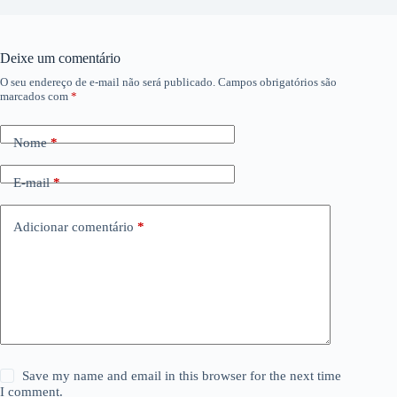
Deixe um comentário
O seu endereço de e-mail não será publicado.
Campos obrigatórios são
marcados com
*
Nome
*
E-mail
*
Adicionar comentário
*
Save my name and email in this browser for the next time
I comment.