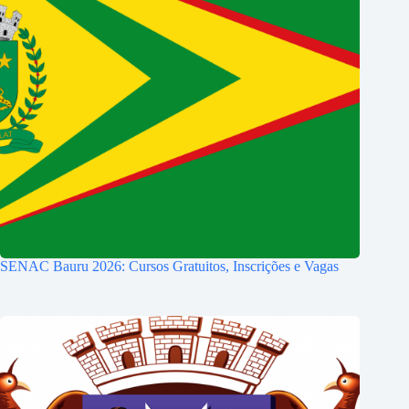
SENAC Bauru 2026: Cursos Gratuitos, Inscrições e Vagas