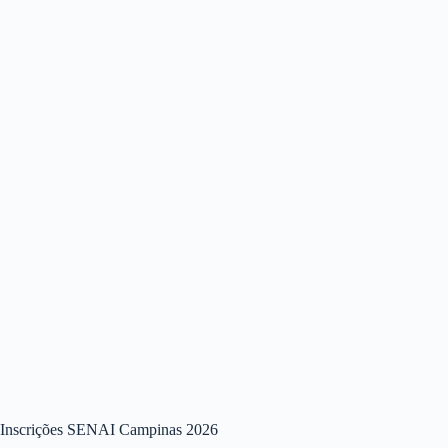
Inscrições SENAI Campinas 2026