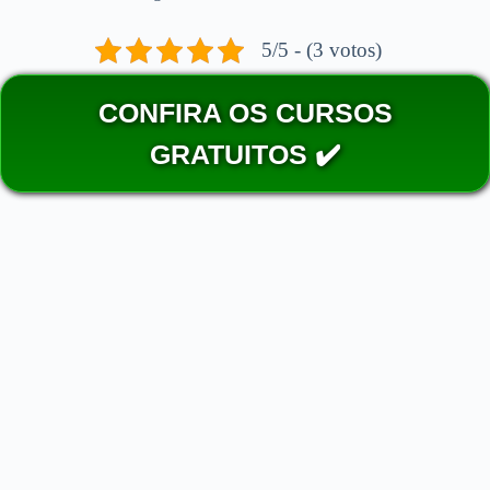
5/5 - (3 votos)
CONFIRA OS CURSOS
GRATUITOS ✔️