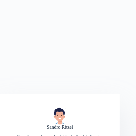
Sandro Ritzel