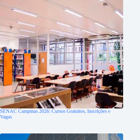
SENAC Campinas 2026: Cursos Gratuitos, Inscrições e
Vagas