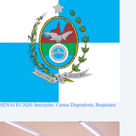
SENAI RJ 2026: Inscrições, Cursos Disponíveis, Requisitos