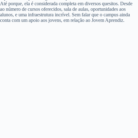
Até porque, ela é considerada completa em diversos quesitos. Desde
ao número de cursos oferecidos, sala de aulas, oportunidades aos
alunos, e uma infraestrutura incrível. Sem falar que o campus ainda
conta com um apoio aos jovens, em relação ao Jovem Aprendiz.