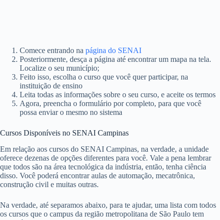
Comece entrando na
página do SENAI
Posteriormente, desça a página até encontrar um mapa na tela.
Localize o seu município;
Feito isso, escolha o curso que você quer participar, na
instituição de ensino
Leita todas as informações sobre o seu curso, e aceite os termos
Agora, preencha o formulário por completo, para que você
possa enviar o mesmo no sistema
Cursos Disponíveis no SENAI Campinas
Em relação aos cursos do SENAI Campinas, na verdade, a unidade
oferece dezenas de opções diferentes para você. Vale a pena lembrar
que todos são na área tecnológica da indústria, então, tenha ciência
disso. Você poderá encontrar aulas de automação, mecatrônica,
construção civil e muitas outras.
Na verdade, até separamos abaixo, para te ajudar, uma lista com todos
os cursos que o campus da região metropolitana de São Paulo tem