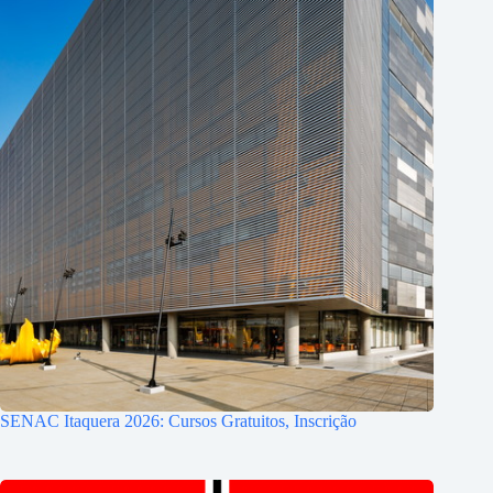
SENAC Itaquera 2026: Cursos Gratuitos, Inscrição