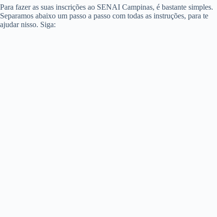
Para fazer as suas inscrições ao SENAI Campinas, é bastante simples.
Separamos abaixo um passo a passo com todas as instruções, para te
ajudar nisso. Siga: