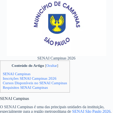
SENAI Campinas 2026
Conteúdo do Artigo
[
Ocultar
]
SENAI Campinas
Inscrições SENAI Campinas 2026
Cursos Disponíveis no SENAI Campinas
Requisitos SENAI Campinas
SENAI Campinas
O SENAI Campinas é uma das principais unidades da instituição,
especialmente para a região metropolitana de
SENAI São Paulo 2026
.