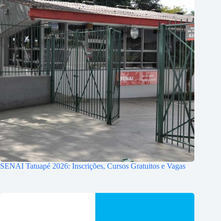
SENAI Tatuapé 2026: Inscrições, Cursos Gratuitos e Vagas