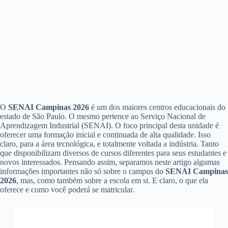
O
SENAI Campinas 2026
é um dos maiores centros educacionais do
estado de São Paulo. O mesmo pertence ao Serviço Nacional de
Aprendizagem Industrial (SENAI). O foco principal desta unidade é
oferecer uma formação inicial e continuada de alta qualidade. Isso
claro, para a área tecnológica, e totalmente voltada a indústria. Tanto
que disponibilizam diversos de cursos diferentes para seus estudantes e
novos interessados. Pensando assim, separamos neste artigo algumas
informações importantes não só sobre o campus do
SENAI Campinas
2026
, mas, como também sobre a escola em si. E claro, o que ela
oferece e como você poderá se matricular.