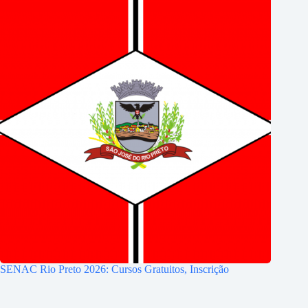
SENAC Rio Preto 2026: Cursos Gratuitos, Inscrição