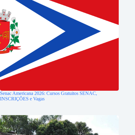
Senac Americana 2026: Cursos Gratuitos SENAC,
INSCRIÇÕES e Vagas