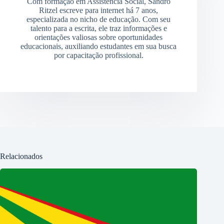
Com formação em Assistência Social, Sandro
Ritzel escreve para internet há 7 anos,
especializada no nicho de educação. Com seu
talento para a escrita, ele traz informações e
orientações valiosas sobre oportunidades
educacionais, auxiliando estudantes em sua busca
por capacitação profissional.
Relacionados