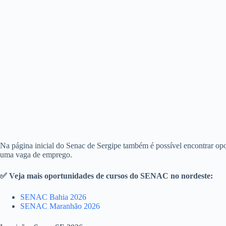
Na página inicial do Senac de Sergipe também é possível encontrar opo
uma vaga de emprego.
✅ Veja mais oportunidades de cursos do SENAC no nordeste:
SENAC Bahia 2026
SENAC Maranhão 2026