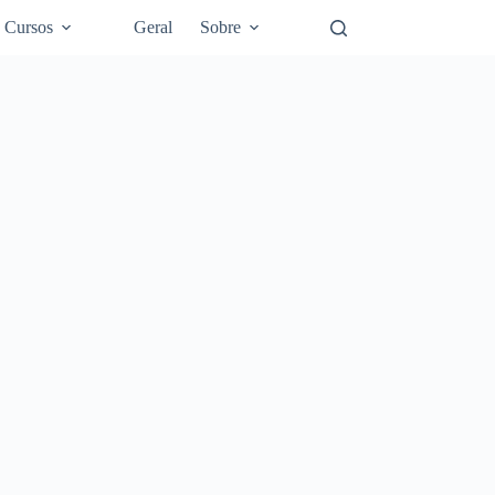
Cursos
Geral
Sobre