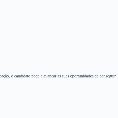
icação, o candidato pode alavancar as suas oportunidades de conseguir