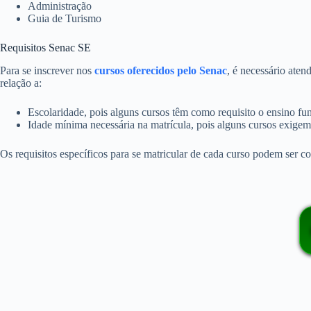
Administração
Guia de Turismo
Requisitos Senac SE
Para se inscrever nos
cursos oferecidos pelo Senac
, é necessário aten
relação a:
Escolaridade, pois alguns cursos têm como requisito o ensino f
Idade mínima necessária na matrícula, pois alguns cursos exige
Os requisitos específicos para se matricular de cada curso podem ser con