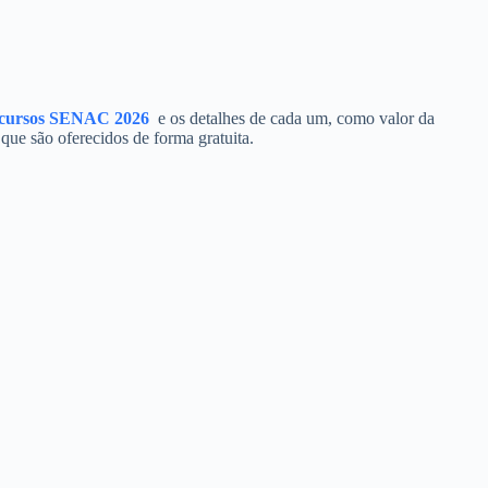
cursos SENAC 2026
e os detalhes de cada um, como valor da
que são oferecidos de forma gratuita.