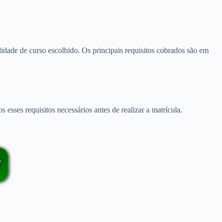
lidade de curso escolhido. Os principais requisitos cobrados são em
 esses requisitos necessários antes de realizar a matrícula.
️