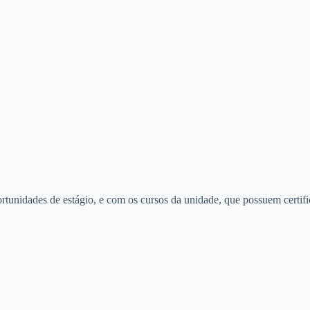
rtunidades de estágio, e com os cursos da unidade, que possuem certif