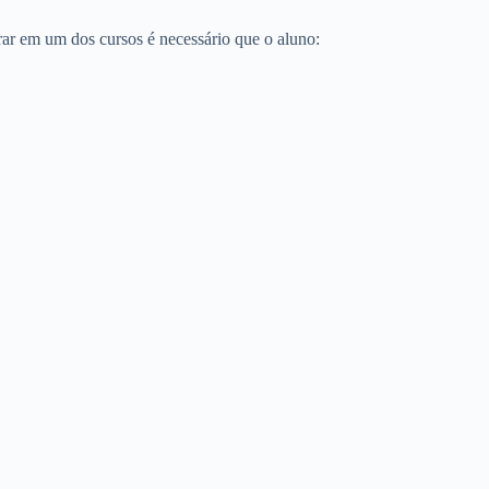
trar em um dos cursos é necessário que o aluno: