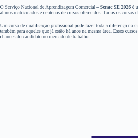
O Serviço Nacional de Aprendizagem Comercial –
Senac SE 2026
é u
alunos matriculados e centenas de cursos oferecidos. Todos os cursos 
Um curso de qualificação profissional pode fazer toda a diferença no 
também para aqueles que já estão há anos na mesma área. Esses curso
chances do candidato no mercado de trabalho.