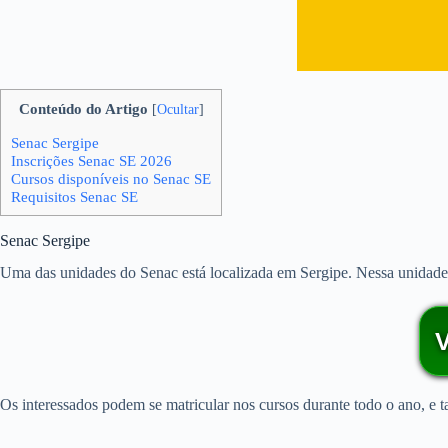
Conteúdo do Artigo
[
Ocultar
]
Senac Sergipe
Inscrições Senac SE 2026
Cursos disponíveis no Senac SE
Requisitos Senac SE
Senac Sergipe
Uma das unidades do Senac está localizada em Sergipe. Nessa unidade s
Os interessados podem se matricular nos cursos durante todo o ano, e