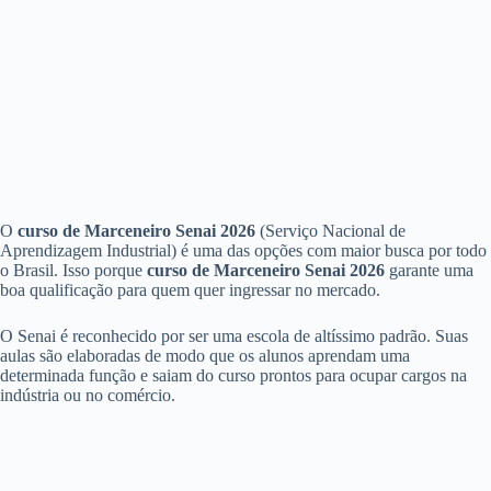
O
curso de Marceneiro Senai 2026
(Serviço Nacional de
Aprendizagem Industrial) é uma das opções com maior busca por todo
o Brasil. Isso porque
curso de Marceneiro Senai 2026
garante uma
boa qualificação para quem quer ingressar no mercado.
O Senai é reconhecido por ser uma escola de altíssimo padrão. Suas
aulas são elaboradas de modo que os alunos aprendam uma
determinada função e saiam do curso prontos para ocupar cargos na
indústria ou no comércio.