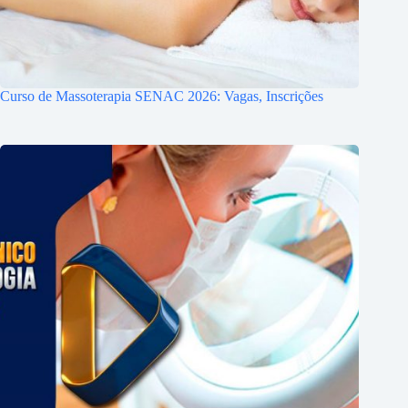
Curso de Massoterapia SENAC 2026: Vagas, Inscrições