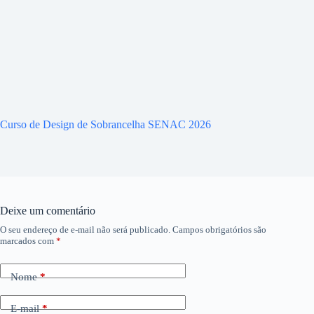
Curso de Design de Sobrancelha SENAC 2026
Deixe um comentário
O seu endereço de e-mail não será publicado.
Campos obrigatórios são
marcados com
*
Nome
*
E-mail
*