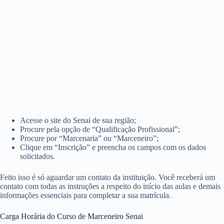
Acesse o site do Senai de sua região;
Procure pela opção de “Qualificação Profissional”;
Procure por “Marcenaria” ou “Marceneiro”;
Clique em “Inscrição” e preencha os campos com os dados
solicitados.
Feito isso é só aguardar um contato da instituição. Você receberá um
contato com todas as instruções a respeito do início das aulas e demais
informações essenciais para completar a sua matrícula.
Carga Horária do Curso de Marceneiro Senai