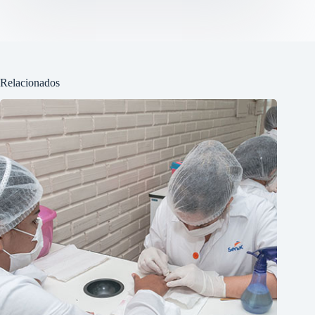
Relacionados