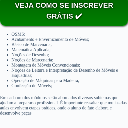
VEJA COMO SE INSCREVER
GRÁTIS ✔️
QSMS;
Acabamento e Envernizamento de Móveis;
Básico de Marcenaria;
Matemática Aplicada;
Noções de Desenho;
Noções de Marcenaria;
Montagem de Móveis Convencionais;
Noções de Leitura e Interpretação de Desenho de Móveis e
Esquadrias;
Operação de Máquinas para Madeira;
Confecção de Móveis;
Em cada um dos módulos serão abordados diversos subtemas que
ajudam a preparar o profissional. É importante ressaltar que muitas das
aulas envolvem etapas práticas, onde o aluno de fato elabora e
desenvolve peças.