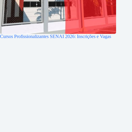
Cursos Profissionalizantes SENAI 2026: Inscrições e Vagas