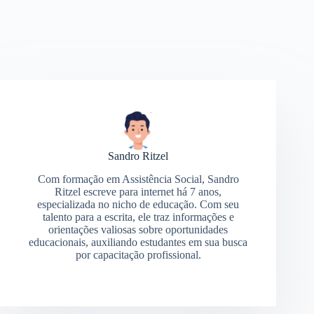
Sandro Ritzel
Com formação em Assistência Social, Sandro
Ritzel escreve para internet há 7 anos,
especializada no nicho de educação. Com seu
talento para a escrita, ele traz informações e
orientações valiosas sobre oportunidades
educacionais, auxiliando estudantes em sua busca
por capacitação profissional.