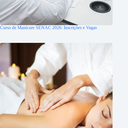
Curso de Manicure SENAC 2026: Inscrições e Vagas