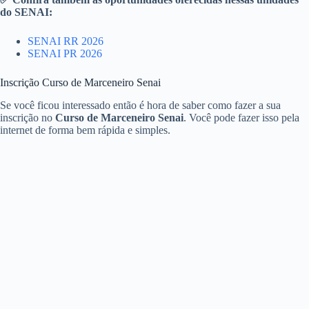
do SENAI:
SENAI RR 2026
SENAI PR 2026
Inscrição Curso de Marceneiro Senai
Se você ficou interessado então é hora de saber como fazer a sua
inscrição no
Curso de Marceneiro Senai
. Você pode fazer isso pela
internet de forma bem rápida e simples.