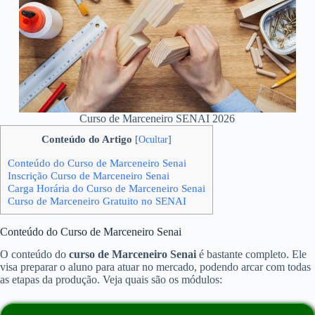
Curso de Marceneiro SENAI 2026
Conteúdo do Artigo
[
Ocultar
]
Conteúdo do Curso de Marceneiro Senai
Inscrição Curso de Marceneiro Senai
Carga Horária do Curso de Marceneiro Senai
Curso de Marceneiro Gratuito no SENAI
Conteúdo do Curso de Marceneiro Senai
O conteúdo do
curso de Marceneiro Senai
é bastante completo. Ele
visa preparar o aluno para atuar no mercado, podendo arcar com todas
as etapas da produção. Veja quais são os módulos: