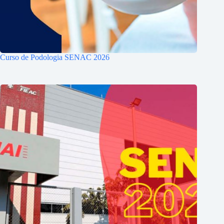
Curso de Podologia SENAC 2026