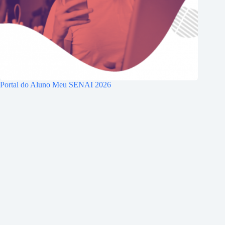
Portal do Aluno Meu SENAI 2026