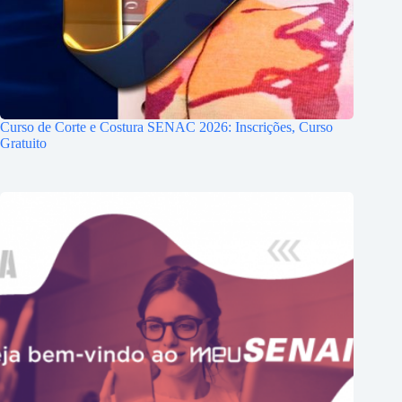
Curso de Corte e Costura SENAC 2026: Inscrições, Curso
Gratuito