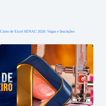
Curso de Excel SENAC 2026: Vagas e Inscrições