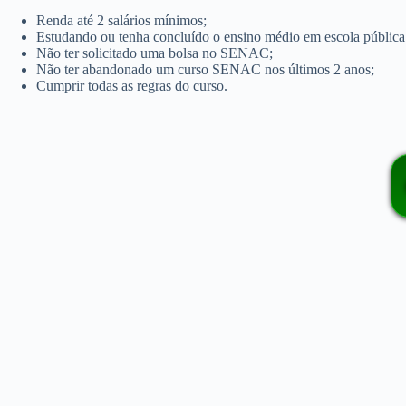
Renda até 2 salários mínimos;
Estudando ou tenha concluído o ensino médio em escola pública
Não ter solicitado uma bolsa no SENAC;
Não ter abandonado um curso SENAC nos últimos 2 anos;
Cumprir todas as regras do curso.