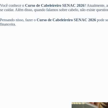
Você conhece o
Curso de Cabeleireiro SENAC 2026
? Atualmente, a
se cuidar. Além disso, quando falamos sobre cabelo, não existe questi
Pensando nisso, fazer o
Curso de Cabeleireiro SENAC 2026
pode se
financeira.