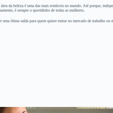
 área da beleza é uma das mais rentáveis no mundo. Até porque, indep
onamento, é sempre o queridinho de todas as mulheres.
r uma ótima saída para quem quiser entrar no mercado de trabalho ou