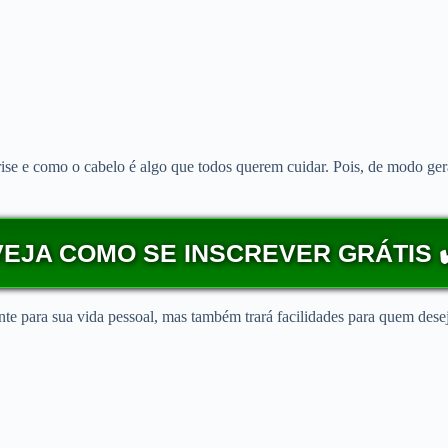
ise e como o cabelo é algo que todos querem cuidar. Pois, de modo gera
VEJA COMO SE INSCREVER GRÁTIS ✔
te para sua vida pessoal, mas também trará facilidades para quem desej