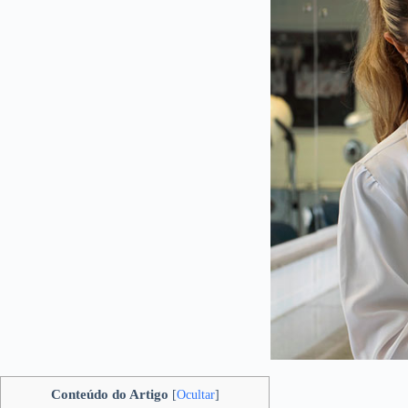
Conteúdo do Artigo
[
Ocultar
]