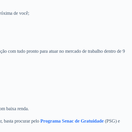
próxima de você;
ção com tudo pronto para atuar no mercado de trabalho dentro de 9
com baixa renda.
r, basta procurar pelo
Programa Senac de Gratuidade
(PSG) e