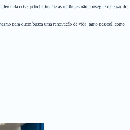
endente da crise, principalmente as mulheres não conseguem deixar de
 mesmo para quem busca uma renovação de vida, tanto pessoal, como