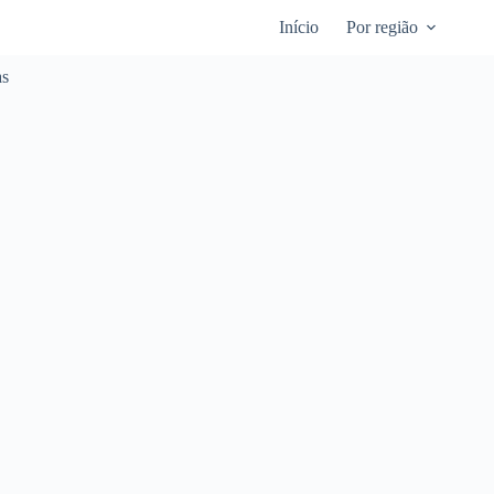
Início
Por região
as