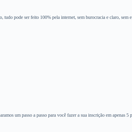
o, tudo pode ser feito 100% pela internet, sem burocracia e claro, sem e
paramos um passo a passo para você fazer a sua inscrição em apenas 5 p