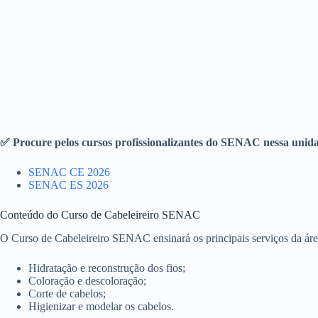
✅ Procure pelos cursos profissionalizantes do SENAC nessa unid
SENAC CE 2026
SENAC ES 2026
Conteúdo do Curso de Cabeleireiro SENAC
O Curso de Cabeleireiro SENAC ensinará os principais serviços da área
Hidratação e reconstrução dos fios;
Coloração e descoloração;
Corte de cabelos;
Higienizar e modelar os cabelos.