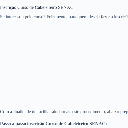
Inscrição Curso de Cabeleireiro SENAC
Se interessou pelo curso? Felizmente, para quem deseja fazer a inscriçã
Com a finalidade de facilitar ainda mais este procedimento, abaixo pre
Passo a passo inscrição Curso de Cabeleireiro SENAC: