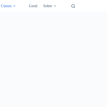
Cursos
Geral
Sobre