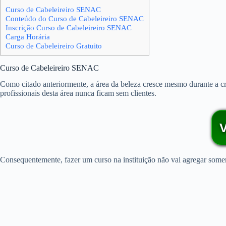
Curso de Cabeleireiro SENAC
Conteúdo do Curso de Cabeleireiro SENAC
Inscrição Curso de Cabeleireiro SENAC
Carga Horária
Curso de Cabeleireiro Gratuito
Curso de Cabeleireiro SENAC
Como citado anteriormente, a área da beleza cresce mesmo durante a cr
profissionais desta área nunca ficam sem clientes.
Consequentemente, fazer um curso na instituição não vai agregar somen